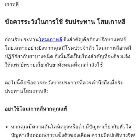
เกาหลี
ข้อควรระวังในการใช้ รับประทาน โสมเกาหลี
ก่อนรับประทาน
โสมเกาหลี
สิ่งสำคัญคือต้องปรึกษาแพทย์
โดยเฉพาะอย่างยิ่งหากคุณมีโรคประจำตัว โสมเกาหลีอาจมี
ปฏิกิริยากับยาบางชนิด ดังนั้นจึงเป็นเรื่องสำคัญที่จะต้องแจ้ง
ให้แพทย์ทราบเกี่ยวกับยาทั้งหมดที่คุณกำลังใช้
ต่อไปนี้คือข้อควรระวังบางประการที่ควรคำนึงถึงเมื่อรับ
ประทานโสมเกาหลี:
อย่าใช้โสมเกาหลีหากคุณแพ้
หากคุณมีความดันโลหิตสูงหรือต่ำ มีปัญหาเกี่ยวกับหัวใจ
ปัญหาเลือดออก/การแข็งตัวของเลือด ความผิดปกติทางจิต/