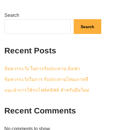
Search
Search
Recent Posts
ข้อควรระวัง ในการรับประทาน ถั่งเช่า
ข้อควรระวังในการ รับประทานโสมเกาหลี
แนะนำการใช้รถโฟล์คลิฟท์ สำหรับมือใหม่
Recent Comments
No comments to show.