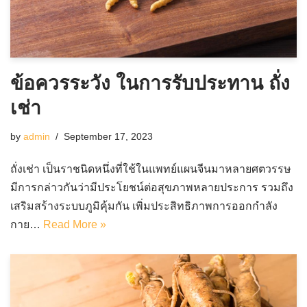
ข้อควรระวัง ในการรับประทาน ถั่ง
เช่า
by
admin
September 17, 2023
ถั่งเช่า เป็นราชนิดหนึ่งที่ใช้ในแพทย์แผนจีนมาหลายศตวรรษ
มีการกล่าวกันว่ามีประโยชน์ต่อสุขภาพหลายประการ รวมถึง
เสริมสร้างระบบภูมิคุ้มกัน เพิ่มประสิทธิภาพการออกกำลัง
กาย…
Read More »