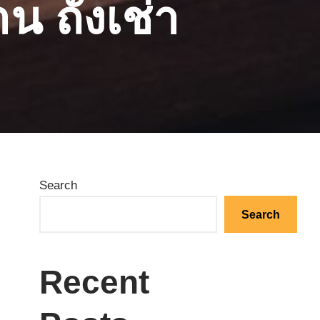
 ถั่งเช่า
Search
Search
Recent