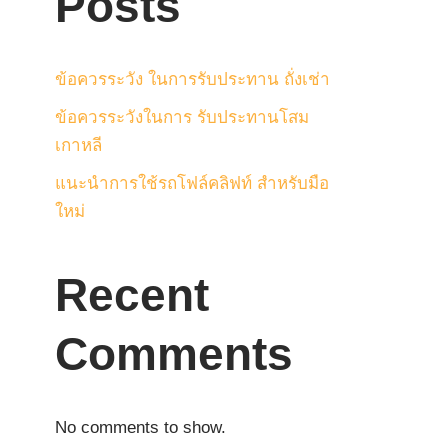
Posts
ข้อควรระวัง ในการรับประทาน ถั่งเช่า
ข้อควรระวังในการ รับประทานโสม
เกาหลี
แนะนำการใช้รถโฟล์คลิฟท์ สำหรับมือ
ใหม่
Recent
Comments
No comments to show.