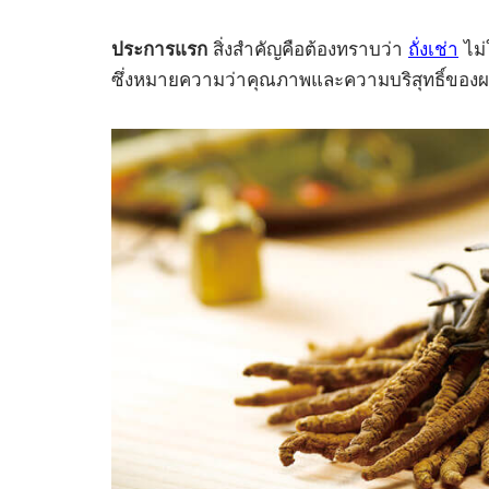
ประการแรก
สิ่งสำคัญคือต้องทราบว่า
ถั่งเช่า
ไม่
ซึ่งหมายความว่าคุณภาพและความบริสุทธิ์ของผล