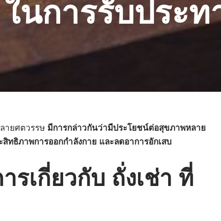
 ในการรับประทาน
มาหลายศตวรรษ
มีการกล่าวกันว่ามีประโยชน์ต่อสุขภาพหลาย
่มประสิทธิภาพการออกกำลังกาย และลดอาการอักเสบ
กี่ยวกับ ถั่งเช่า ที่