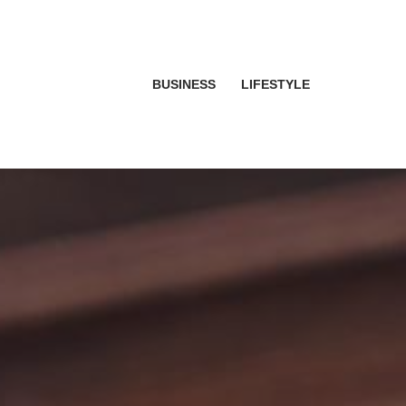
BUSINESS
LIFESTYLE