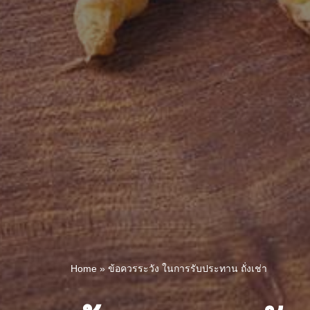
Home
»
ข้อควรระวัง ในการรับประทาน ถั่งเช่า