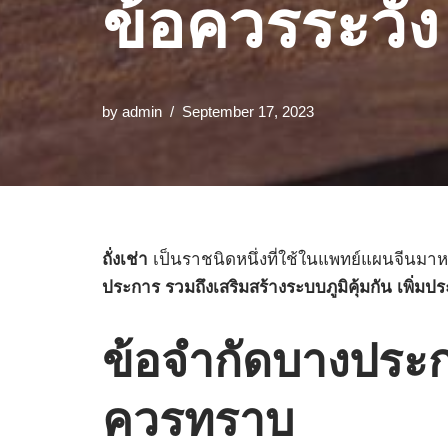
ข้อควรระวัง
by
admin
September 17, 2023
ถั่งเช่า
เป็นราชนิดหนึ่งที่ใช้ในแพทย์แผนจีน
ประการ รวมถึงเสริมสร้างระบบภูมิคุ้มกัน เพิ
ข้อจำกัดบางประการเ
ควรทราบ