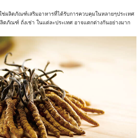
ใช่ผลิตภัณฑ์เสริมอาหารที่ได้รับการควบคุมในหลายๆประเทศ
ิตภัณฑ์ ถั่งเช่า ในแต่ละประเทศ อาจแตกต่างกันอย่างมาก