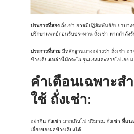
ประการที่สอง
ถั่งเช่า อาจมีปฏิสัมพันธ์กับยาบาง
ปรึกษาแพทย์ก่อนรับประทาน ถั่งเช่า หากกำลัง
ประการที่สาม
มีหลักฐานบางอย่างว่า ถั่งเช่า อาจ
ข้างเคียงเหล่านี้มักจะไม่รุนแรงและหายไปเอง 
คำเตือนเฉพาะสำหร
ใช้ ถั่งเช่า:
อย่ากิน ถั่งเช่า มากเกินไป ปริมาณ ถั่งเช่า
ที่แนะ
เสี่ยงของผลข้างเคียงได้