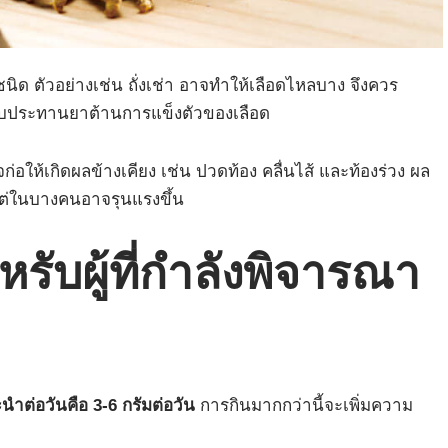
ชนิด ตัวอย่างเช่น ถั่งเช่า อาจทำให้เลือดไหลบาง จึงควร
รับประทานยาต้านการแข็งตัวของเลือด
ก่อให้เกิดผลข้างเคียง เช่น ปวดท้อง คลื่นไส้ และท้องร่วง ผล
แต่ในบางคนอาจรุนแรงขึ้น
ับผู้ที่กำลังพิจารณา
นำต่อวันคือ 3-6 กรัมต่อวัน
การกินมากกว่านี้จะเพิ่มความ